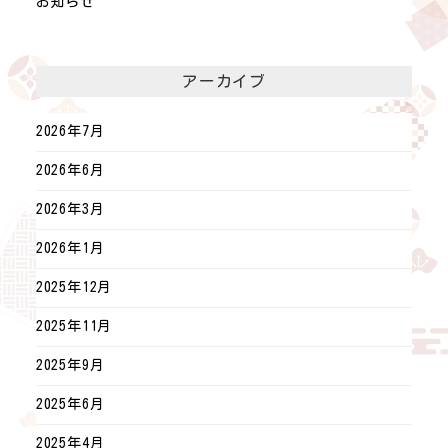
お知らせ
アーカイブ
2026年7月
2026年6月
2026年3月
2026年1月
2025年12月
2025年11月
2025年9月
2025年6月
2025年4月