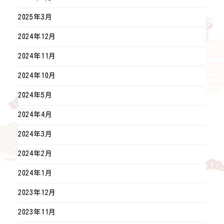
2025年3月
2024年12月
2024年11月
2024年10月
2024年5月
2024年4月
2024年3月
2024年2月
2024年1月
2023年12月
2023年11月