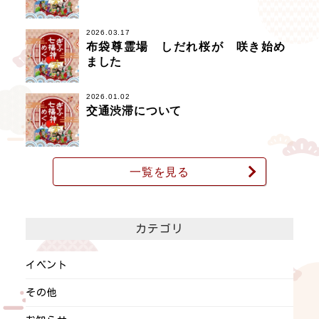
2026.03.17
布袋尊霊場 しだれ桜が 咲き始め
ました
2026.01.02
交通渋滞について
一覧を見る
カテゴリ
イベント
その他