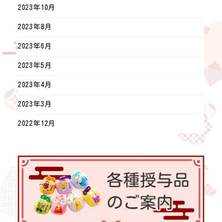
2023年10月
2023年8月
2023年6月
2023年5月
2023年4月
2023年3月
2022年12月