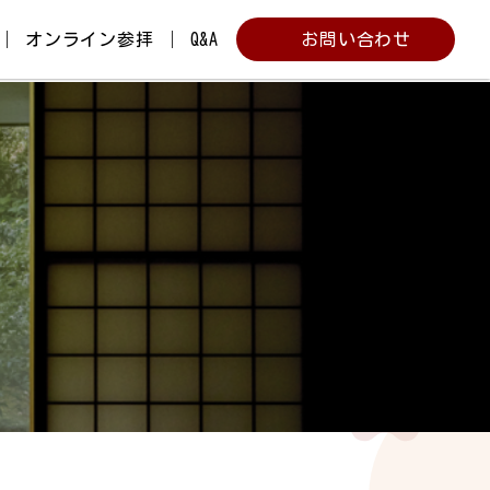
オンライン参拝
Q&A
お問い合わせ