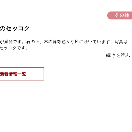
その他
のセッコク
が満開です。石の上、木の幹等色々な所に咲いています。写真は
セッコクです。 …
新着情報一覧