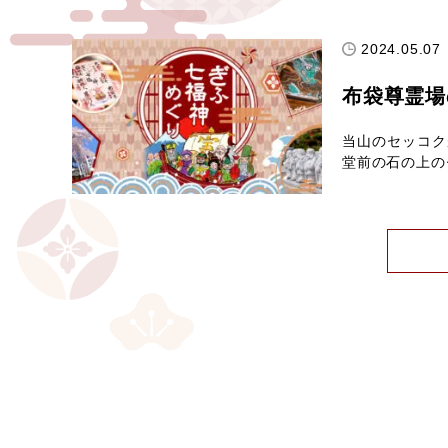
2024.05.07
布袋尊霊場
当山のセッコク
堂前の石の上の