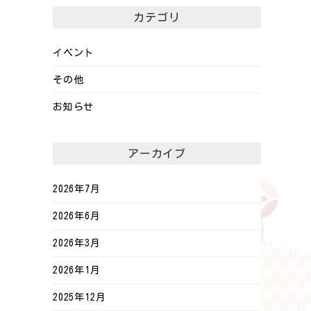
カテゴリ
イベント
その他
お知らせ
アーカイブ
2026年7月
2026年6月
2026年3月
2026年1月
2025年12月