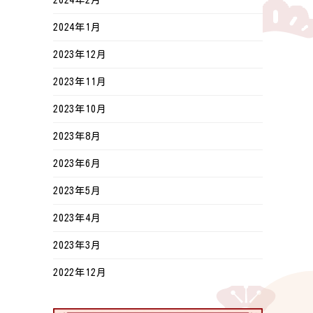
2024年1月
2023年12月
2023年11月
2023年10月
2023年8月
2023年6月
2023年5月
2023年4月
2023年3月
2022年12月