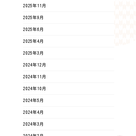
2025年11月
2025年9月
2025年6月
2025年4月
2025年3月
2024年12月
2024年11月
2024年10月
2024年5月
2024年4月
2024年3月
2024年2月