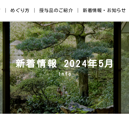
て
めぐり方
授与品のご紹介
新着情報・お知らせ
新着情報 2024年5月