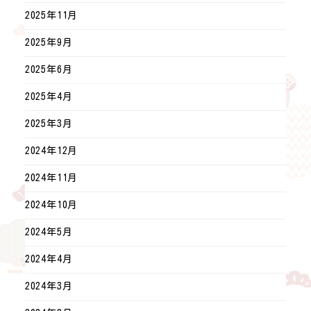
2025年11月
2025年9月
2025年6月
2025年4月
2025年3月
2024年12月
2024年11月
2024年10月
2024年5月
2024年4月
2024年3月