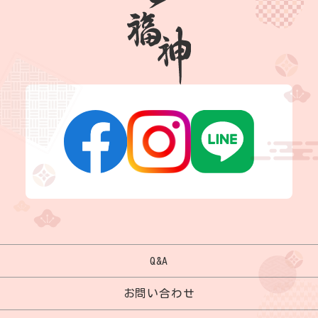
Q&A
お問い合わせ