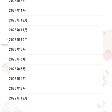
2024年2月
2024年1月
2023年12月
2023年11月
2023年10月
2023年8月
2023年6月
2023年5月
2023年4月
2023年3月
2022年12月