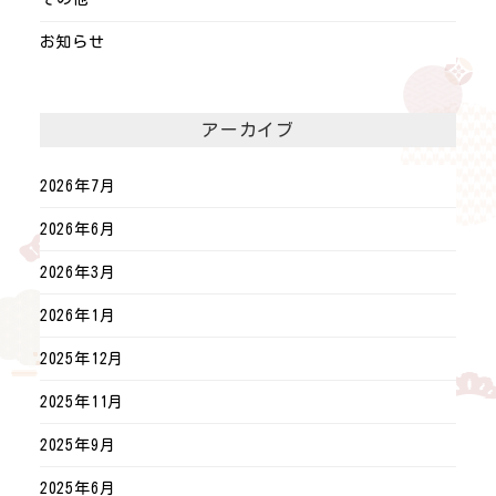
お知らせ
アーカイブ
2026年7月
2026年6月
2026年3月
2026年1月
2025年12月
2025年11月
2025年9月
2025年6月