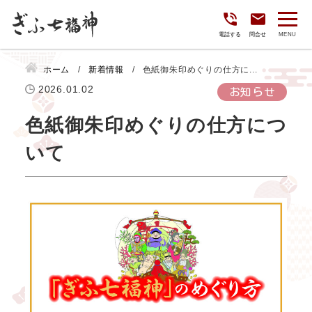
電話する
問合せ
ホーム
新着情報
色紙御朱印めぐりの仕方に...
2026.01.02
お知らせ
色紙御朱印めぐりの仕方につ
いて