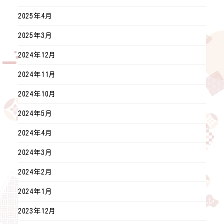
2025年4月
2025年3月
2024年12月
2024年11月
2024年10月
2024年5月
2024年4月
2024年3月
2024年2月
2024年1月
2023年12月