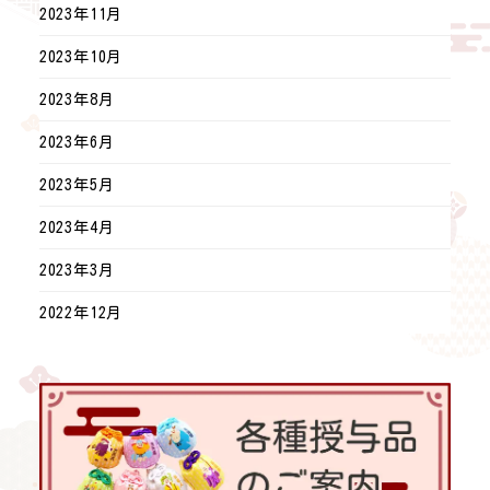
2023年11月
2023年10月
2023年8月
2023年6月
2023年5月
2023年4月
2023年3月
2022年12月