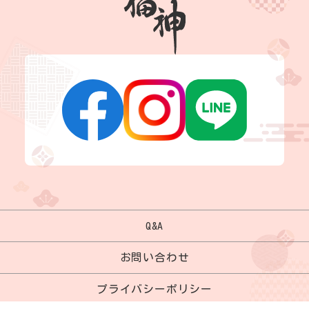
Q&A
お問い合わせ
プライバシーポリシー