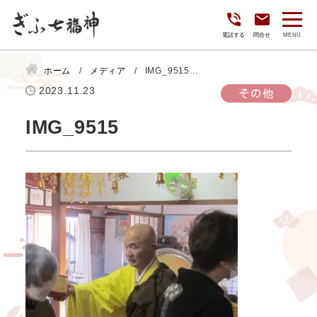
電話する
問合せ
ホーム
メディア
IMG_9515...
2023.11.23
その他
IMG_9515