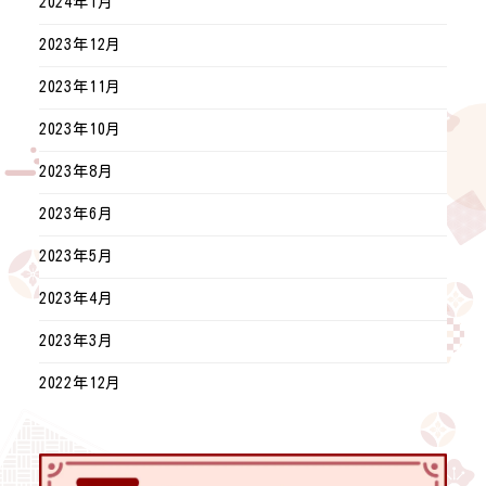
2024年1月
2023年12月
2023年11月
2023年10月
2023年8月
2023年6月
2023年5月
2023年4月
2023年3月
2022年12月