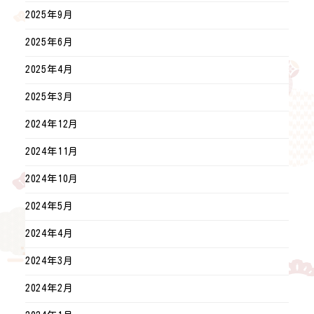
2025年9月
2025年6月
2025年4月
2025年3月
2024年12月
2024年11月
2024年10月
2024年5月
2024年4月
2024年3月
2024年2月