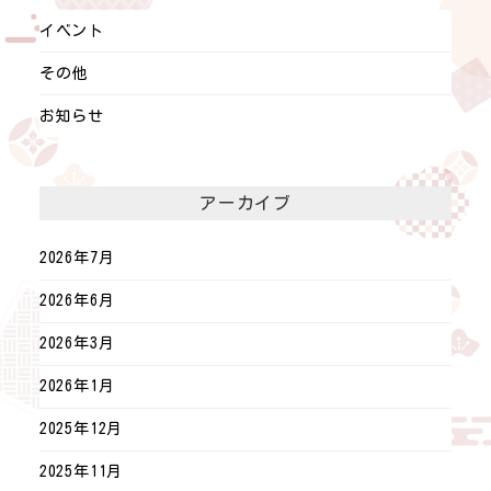
イベント
その他
お知らせ
アーカイブ
2026年7月
2026年6月
2026年3月
2026年1月
2025年12月
2025年11月