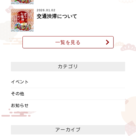
2026.01.02
交通渋滞について
一覧を見る
カテゴリ
イベント
その他
お知らせ
アーカイブ