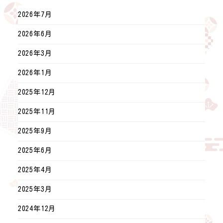
2026年7月
2026年6月
2026年3月
2026年1月
2025年12月
2025年11月
2025年9月
2025年6月
2025年4月
2025年3月
2024年12月