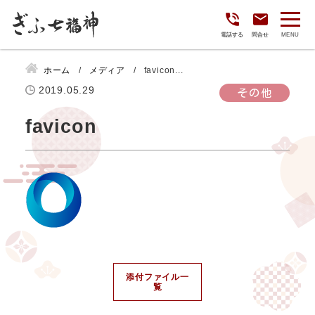
電話する
問合せ
ホーム
メディア
favicon...
2019.05.29
その他
favicon
添付ファイル一
覧