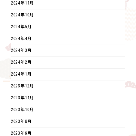
2024年11月
2024年10月
2024年5月
2024年4月
2024年3月
2024年2月
2024年1月
2023年12月
2023年11月
2023年10月
2023年8月
2023年6月