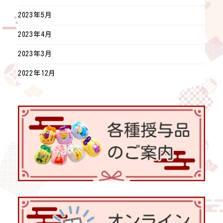
2023年5月
2023年4月
2023年3月
2022年12月