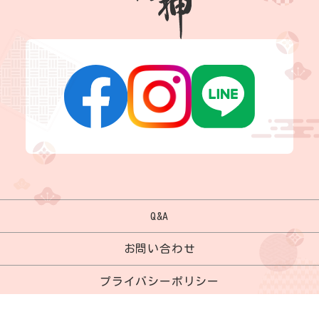
Q&A
お問い合わせ
プライバシーポリシー
サイトマップ