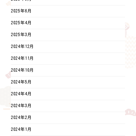
2025年6月
2025年4月
2025年3月
2024年12月
2024年11月
2024年10月
2024年5月
2024年4月
2024年3月
2024年2月
2024年1月