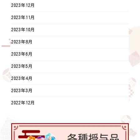
2023年12月
2023年11月
2023年10月
2023年8月
2023年6月
2023年5月
2023年4月
2023年3月
2022年12月