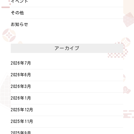
イベント
その他
お知らせ
アーカイブ
2026年7月
2026年6月
2026年3月
2026年1月
2025年12月
2025年11月
2025年9月