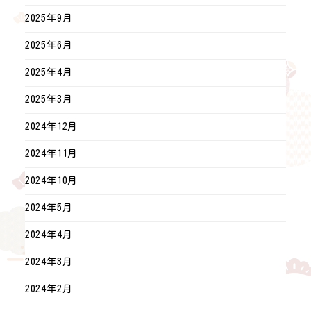
2025年9月
2025年6月
2025年4月
2025年3月
2024年12月
2024年11月
2024年10月
2024年5月
2024年4月
2024年3月
2024年2月