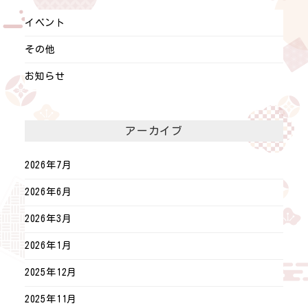
イベント
その他
お知らせ
アーカイブ
2026年7月
2026年6月
2026年3月
2026年1月
2025年12月
2025年11月