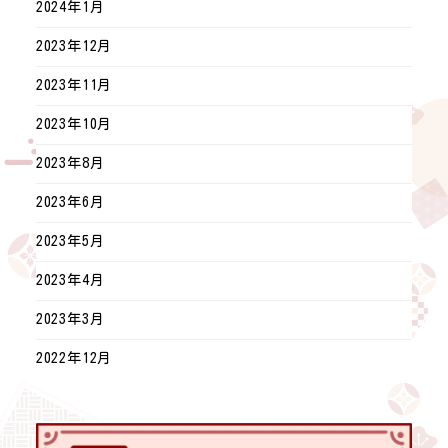
2024年1月
2023年12月
2023年11月
2023年10月
2023年8月
2023年6月
2023年5月
2023年4月
2023年3月
2022年12月