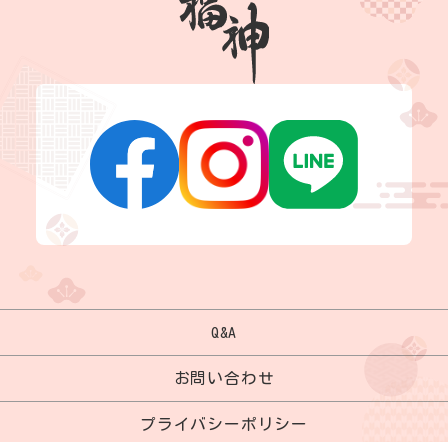
Q&A
お問い合わせ
プライバシーポリシー