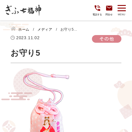
電話する
問合せ
ホーム
メディア
お守り5...
2023.11.02
その他
お守り5