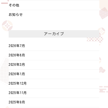
その他
お知らせ
アーカイブ
2026年7月
2026年6月
2026年3月
2026年1月
2025年12月
2025年11月
2025年9月