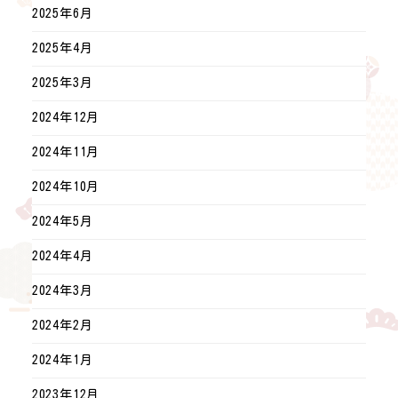
2025年6月
2025年4月
2025年3月
2024年12月
2024年11月
2024年10月
2024年5月
2024年4月
2024年3月
2024年2月
2024年1月
2023年12月