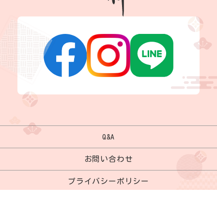
Q&A
お問い合わせ
プライバシーポリシー
サイトマップ