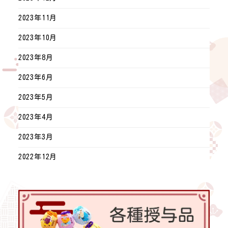
2023年11月
2023年10月
2023年8月
2023年6月
2023年5月
2023年4月
2023年3月
2022年12月