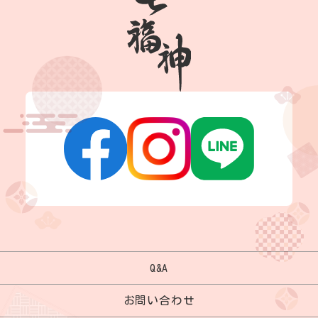
Q&A
お問い合わせ